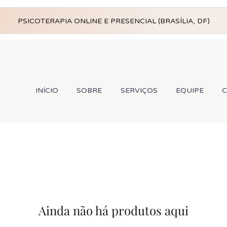
PSICOTERAPIA ONLINE E PRESENCIAL (BRASÍLIA, DF)
INÍCIO
SOBRE
SERVIÇOS
EQUIPE
Ainda não há produtos aqui