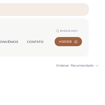
BUSQUE AQUI
CONVÊNIOS
CONTATO
AGENDE
Ordenar:
Recomendado