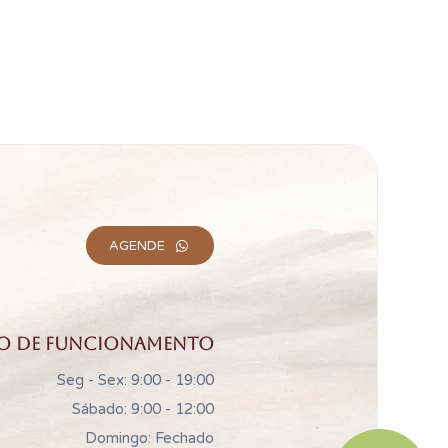
AGENDE
o de funcionamento
Seg - Sex: 9:00 - 19:00
Sábado: 9:00 - 12:00
Domingo: Fechado