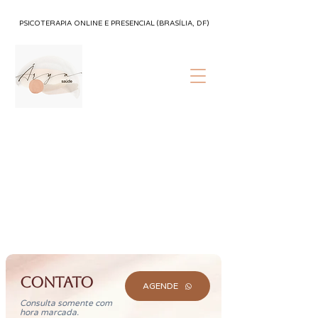
PSICOTERAPIA ONLINE E PRESENCIAL (BRASÍLIA, DF)
CONTATO
AGENDE
Consulta somente com
hora marcada.