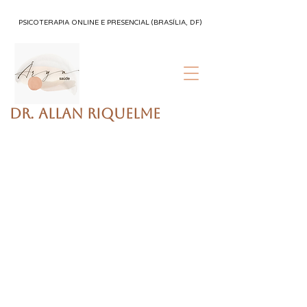
PSICOTERAPIA ONLINE E PRESENCIAL (BRASÍLIA, DF)
Dr. Allan Riquelme