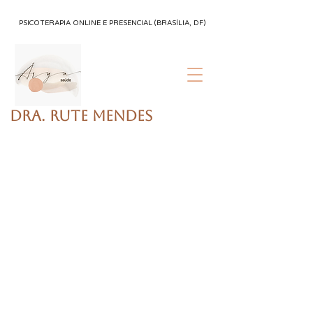
PSICOTERAPIA ONLINE E PRESENCIAL (BRASÍLIA, DF)
Dra. Rute Mendes