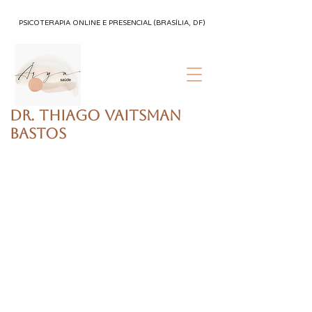
PSICOTERAPIA ONLINE E PRESENCIAL (BRASÍLIA, DF)
Dr. Thiago Vaitsman
Bastos