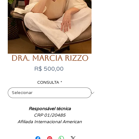
Dra. Marcia Rizzo
Preço
R$ 500,00
CONSULTA
*
Responsável técnica
CRP 01/20485
Afiliada Internacional American
Psychological Association