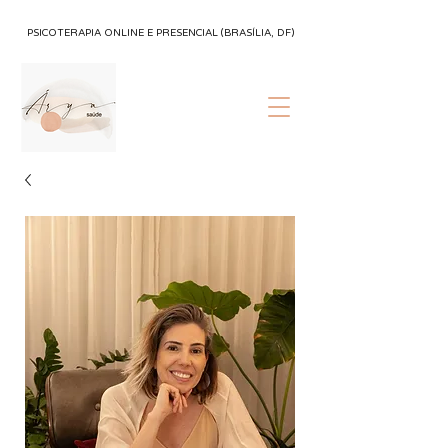
PSICOTERAPIA ONLINE E PRESENCIAL (BRASÍLIA, DF)